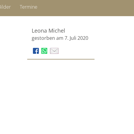
ilder
Termine
Leona Michel
gestorben am 7. Juli 2020