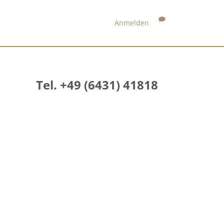
Anmelden
Tel. +49 (6431) 41818