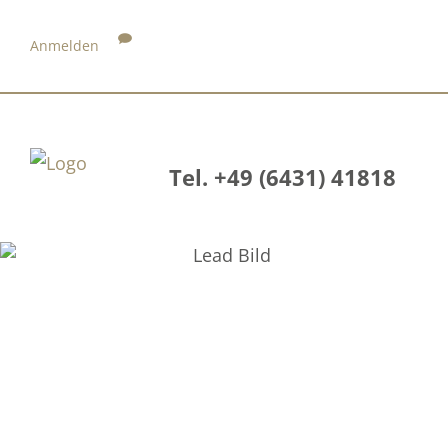
Anmelden
Tel. +49 (6431) 41818