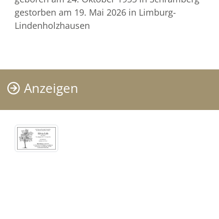
gestorben am 19. Mai 2026
in Limburg-
Lindenholzhausen
Anzeigen