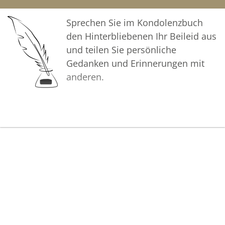
Sprechen Sie im Kondolenzbuch
den Hinterbliebenen Ihr Beileid aus
und teilen Sie persönliche
Gedanken und Erinnerungen mit
anderen.
Bilder