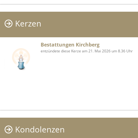
Kerzen
Bestattungen Kirchberg
entzündete diese Kerze am 21. Mai 2026 um 8.36 Uhr
Kondolenzen