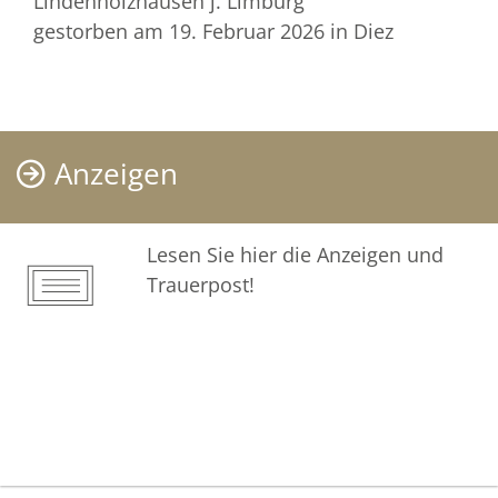
Lindenholzhausen j. Limburg
gestorben am 19. Februar 2026
in Diez
Anzeigen
Lesen Sie hier die Anzeigen und
Trauerpost!