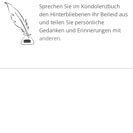
Sprechen Sie im Kondolenzbuch
den Hinterbliebenen Ihr Beileid aus
und teilen Sie persönliche
Gedanken und Erinnerungen mit
anderen.
Bilder