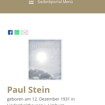
Gedenkportal Menü
Paul Stein
geboren am 12. Dezember 1931
in