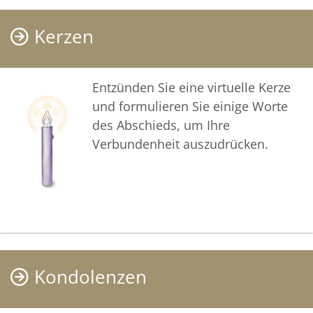
Kerzen
Entzünden Sie eine virtuelle Kerze
und formulieren Sie einige Worte
des Abschieds, um Ihre
Verbundenheit auszudrücken.
Kondolenzen