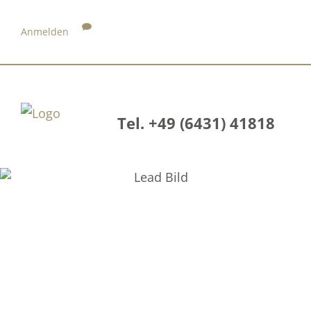
Anmelden
Tel. +49 (6431) 41818