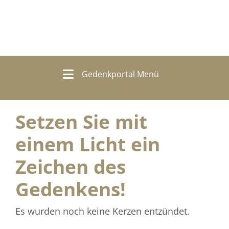
Gedenkportal Menü
Setzen Sie mit
einem Licht ein
Zeichen des
Gedenkens!
Es wurden noch keine Kerzen entzündet.