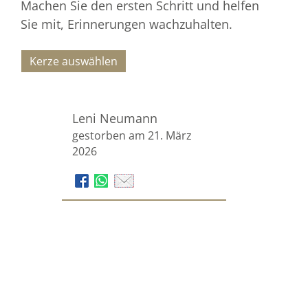
Machen Sie den ersten Schritt und helfen
Sie mit, Erinnerungen wachzuhalten.
Kerze auswählen
Leni Neumann
gestorben am 21. März
2026