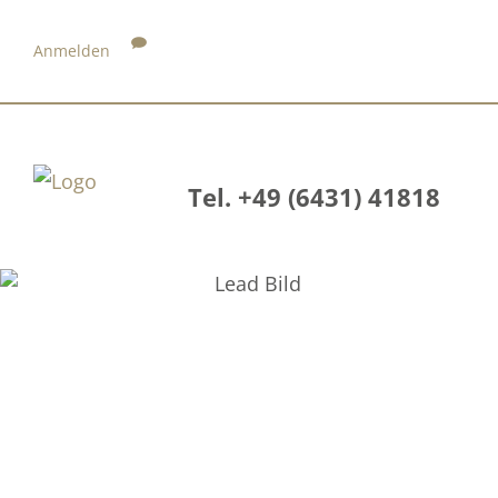
Anmelden
Tel. +49 (6431) 41818