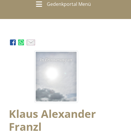
Gedenkportal Menü
Klaus Alexander
Franzl