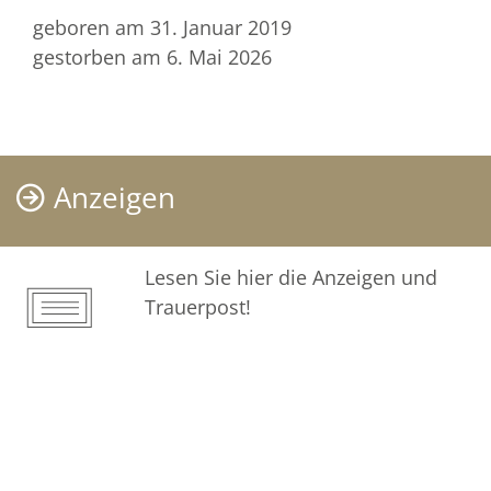
geboren am 31. Januar 2019
gestorben am 6. Mai 2026
Anzeigen
Lesen Sie hier die Anzeigen und
Trauerpost!