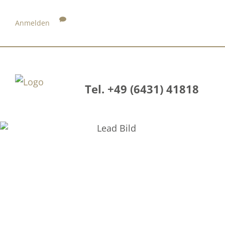
Anmelden
Tel. +49 (6431) 41818