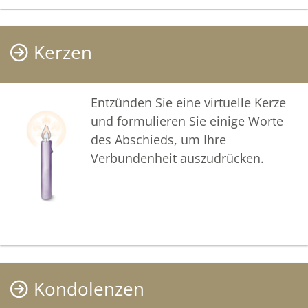
Kerzen
Entzünden Sie eine virtuelle Kerze
und formulieren Sie einige Worte
des Abschieds, um Ihre
Verbundenheit auszudrücken.
Kondolenzen