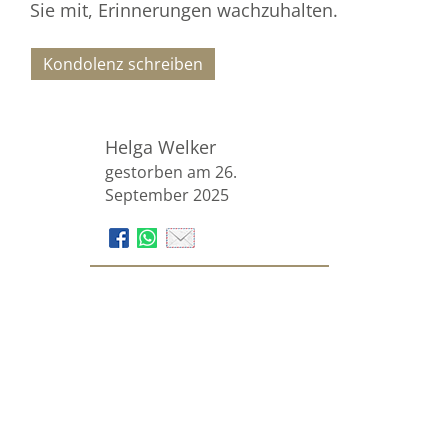
Sie mit, Erinnerungen wachzuhalten.
Kondolenz schreiben
Helga Welker
gestorben am 26.
September 2025
Bestattungen Kirchberg