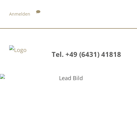
Anmelden
Tel. +49 (6431) 41818