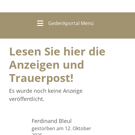
Gedenkportal Menü
Lesen Sie hier die
Anzeigen und
Trauerpost!
Es wurde noch keine Anzeige
veröffentlicht.
Ferdinand Bleul
gestorben am 12. Oktober