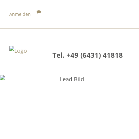
Anmelden
Tel. +49 (6431) 41818