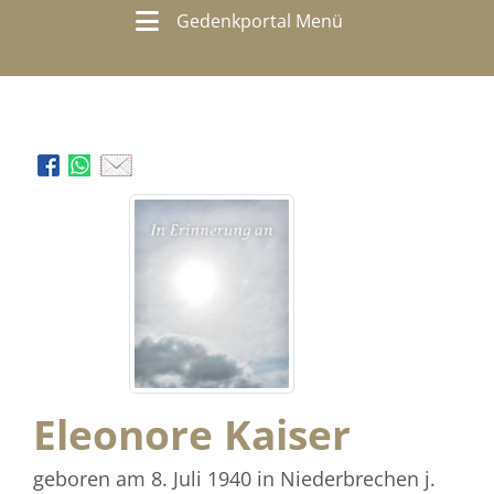
Gedenkportal Menü
Eleonore Kaiser
geboren am 8. Juli 1940
in Niederbrechen j.