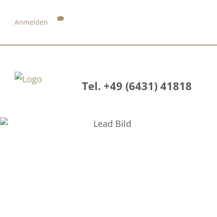
Anmelden
Tel. +49 (6431) 41818