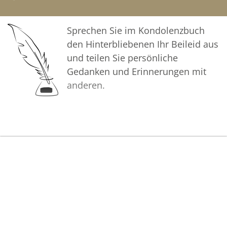
Sprechen Sie im Kondolenzbuch
den Hinterbliebenen Ihr Beileid aus
und teilen Sie persönliche
Gedanken und Erinnerungen mit
anderen.
Bilder