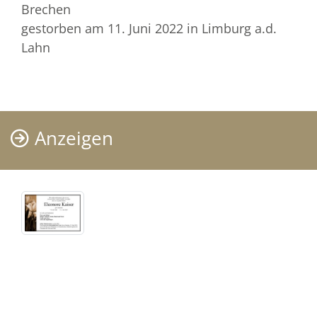
Brechen
gestorben am 11. Juni 2022
in Limburg a.d.
Lahn
Anzeigen