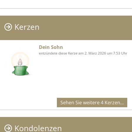
Kerzen
Dein Sohn
entzündete diese Kerze am 2. März 2026 um 7.53 Uhr
Sehen Sie weitere 4 Kerzen…
Kondolenzen