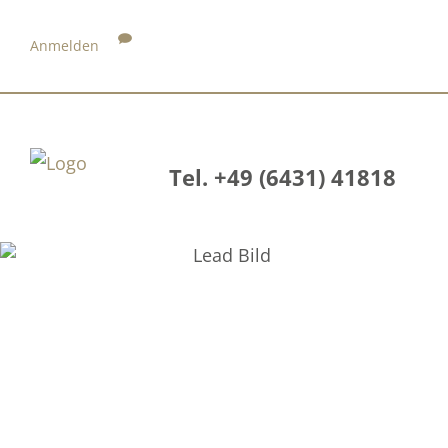
Anmelden
Tel. +49 (6431) 41818