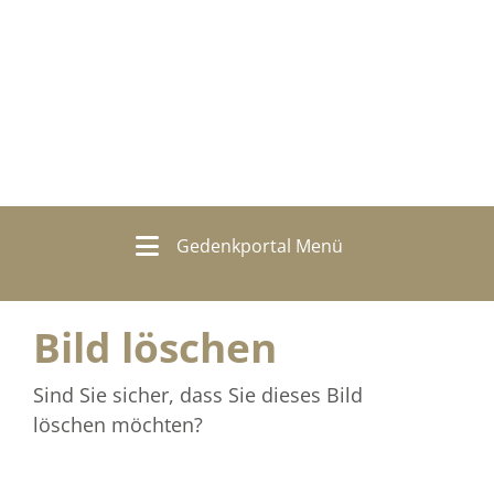
Gedenkportal Menü
Bild löschen
Sind Sie sicher, dass Sie dieses Bild
löschen möchten?