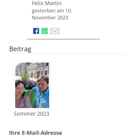
Felix Martin
gestorben am 10.
November 2023
Beitrag
Sommer 2023
Ihre E-Mail-Adresse